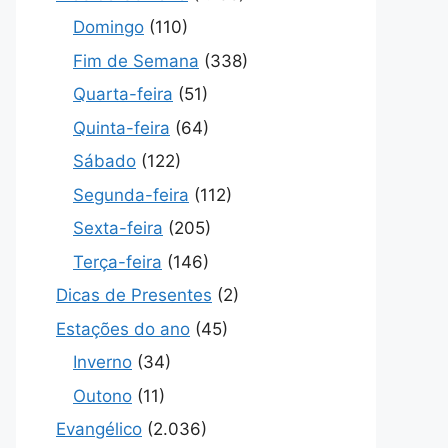
Domingo
(110)
Fim de Semana
(338)
Quarta-feira
(51)
Quinta-feira
(64)
Sábado
(122)
Segunda-feira
(112)
Sexta-feira
(205)
Terça-feira
(146)
Dicas de Presentes
(2)
Estações do ano
(45)
Inverno
(34)
Outono
(11)
Evangélico
(2.036)