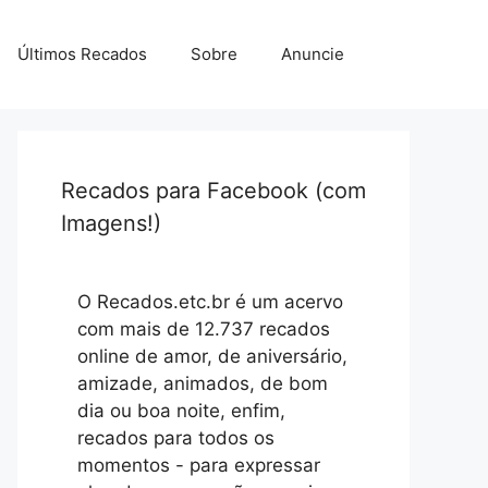
Últimos Recados
Sobre
Anuncie
Recados para Facebook (com
Imagens!)
O Recados.etc.br é um acervo
com mais de 12.737 recados
online de amor, de aniversário,
amizade, animados, de bom
dia ou boa noite, enfim,
recados para todos os
momentos - para expressar