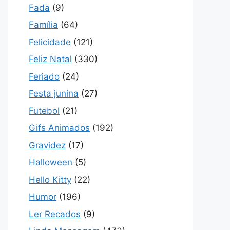
Fada
(9)
Família
(64)
Felicidade
(121)
Feliz Natal
(330)
Feriado
(24)
Festa junina
(27)
Futebol
(21)
Gifs Animados
(192)
Gravidez
(17)
Halloween
(5)
Hello Kitty
(22)
Humor
(196)
Ler Recados
(9)