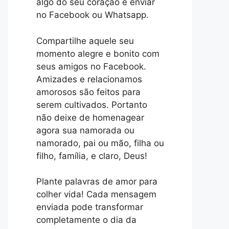
algo do seu coração e enviar
no Facebook ou Whatsapp.
Compartilhe aquele seu
momento alegre e bonito com
seus amigos no Facebook.
Amizades e relacionamos
amorosos são feitos para
serem cultivados. Portanto
não deixe de homenagear
agora sua namorada ou
namorado, pai ou mão, filha ou
filho, família, e claro, Deus!
Plante palavras de amor para
colher vida! Cada mensagem
enviada pode transformar
completamente o dia da