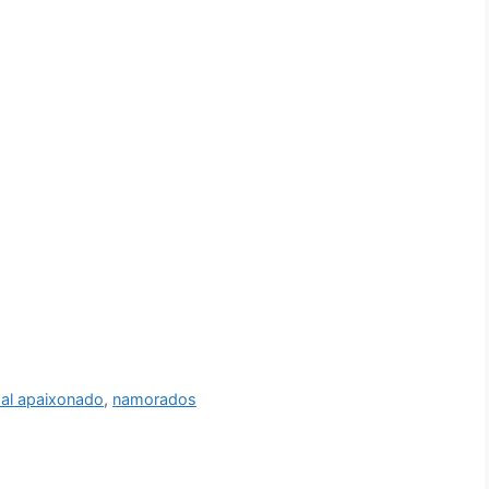
al apaixonado
,
namorados