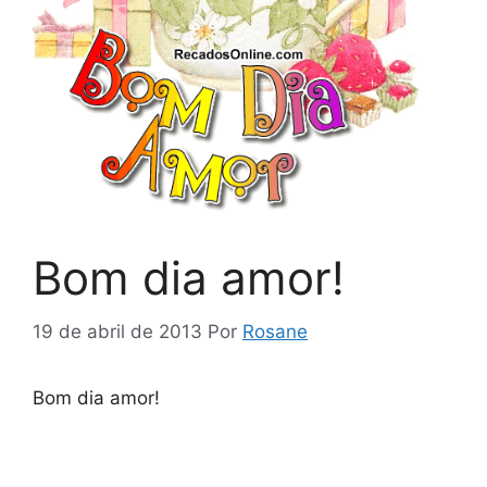
Bom dia amor!
19 de abril de 2013
Por
Rosane
Bom dia amor!