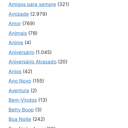
Amigos para sempre
(321)
Amizade
(2.979)
Amor
(769)
Animais
(78)
Anime
(4)
Aniversário
(1.045)
Aniversário Atrasado
(20)
Anjos
(42)
Ano Novo
(155)
Aventura
(2)
Bem-Vindos
(13)
Betty Boop
(3)
Boa Noite
(242)