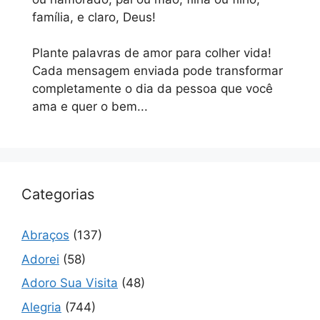
família, e claro, Deus!
Plante palavras de amor para colher vida!
Cada mensagem enviada pode transformar
completamente o dia da pessoa que você
ama e quer o bem...
Categorias
Abraços
(137)
Adorei
(58)
Adoro Sua Visita
(48)
Alegria
(744)