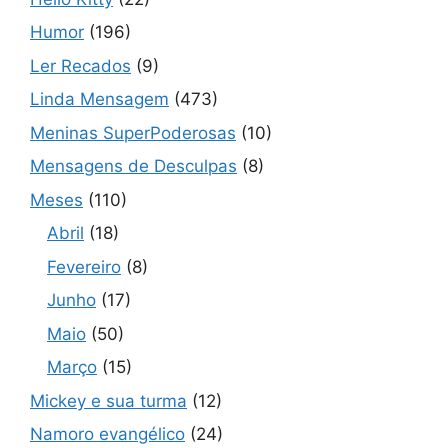
Humor
(196)
Ler Recados
(9)
Linda Mensagem
(473)
Meninas SuperPoderosas
(10)
Mensagens de Desculpas
(8)
Meses
(110)
Abril
(18)
Fevereiro
(8)
Junho
(17)
Maio
(50)
Março
(15)
Mickey e sua turma
(12)
Namoro evangélico
(24)