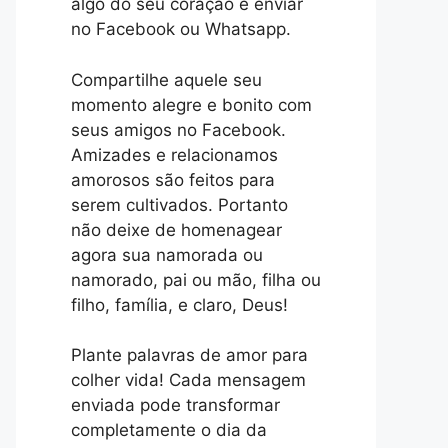
algo do seu coração e enviar
no Facebook ou Whatsapp.
Compartilhe aquele seu
momento alegre e bonito com
seus amigos no Facebook.
Amizades e relacionamos
amorosos são feitos para
serem cultivados. Portanto
não deixe de homenagear
agora sua namorada ou
namorado, pai ou mão, filha ou
filho, família, e claro, Deus!
Plante palavras de amor para
colher vida! Cada mensagem
enviada pode transformar
completamente o dia da