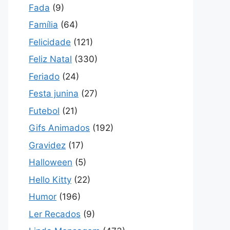
Fada
(9)
Família
(64)
Felicidade
(121)
Feliz Natal
(330)
Feriado
(24)
Festa junina
(27)
Futebol
(21)
Gifs Animados
(192)
Gravidez
(17)
Halloween
(5)
Hello Kitty
(22)
Humor
(196)
Ler Recados
(9)