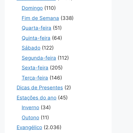
Domingo
(110)
Fim de Semana
(338)
Quarta-feira
(51)
Quinta-feira
(64)
Sábado
(122)
Segunda-feira
(112)
Sexta-feira
(205)
Terça-feira
(146)
Dicas de Presentes
(2)
Estações do ano
(45)
Inverno
(34)
Outono
(11)
Evangélico
(2.036)