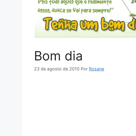
Bom dia
23 de agosto de 2010
Por
Rosane