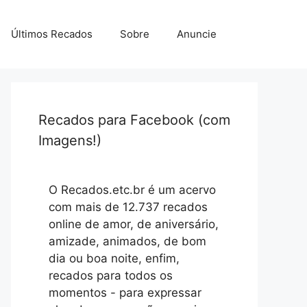
Últimos Recados
Sobre
Anuncie
Recados para Facebook (com
Imagens!)
O Recados.etc.br é um acervo
com mais de 12.737 recados
online de amor, de aniversário,
amizade, animados, de bom
dia ou boa noite, enfim,
recados para todos os
momentos - para expressar