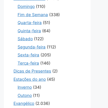
Domingo
(110)
Fim de Semana
(338)
Quarta-feira
(51)
Quinta-feira
(64)
Sábado
(122)
Segunda-feira
(112)
Sexta-feira
(205)
Terça-feira
(146)
Dicas de Presentes
(2)
Estações do ano
(45)
Inverno
(34)
Outono
(11)
Evangélico
(2.036)