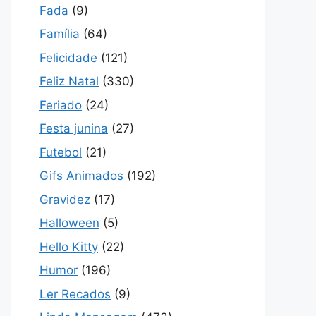
Fada
(9)
Família
(64)
Felicidade
(121)
Feliz Natal
(330)
Feriado
(24)
Festa junina
(27)
Futebol
(21)
Gifs Animados
(192)
Gravidez
(17)
Halloween
(5)
Hello Kitty
(22)
Humor
(196)
Ler Recados
(9)