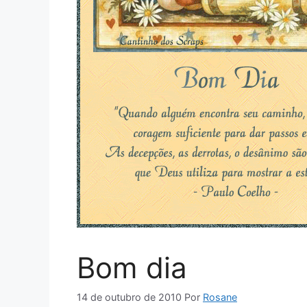
Bom dia
14 de outubro de 2010
Por
Rosane