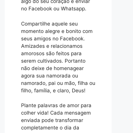
algo do seu coração e enviar
no Facebook ou Whatsapp.
Compartilhe aquele seu
momento alegre e bonito com
seus amigos no Facebook.
Amizades e relacionamos
amorosos são feitos para
serem cultivados. Portanto
não deixe de homenagear
agora sua namorada ou
namorado, pai ou mão, filha ou
filho, família, e claro, Deus!
Plante palavras de amor para
colher vida! Cada mensagem
enviada pode transformar
completamente o dia da