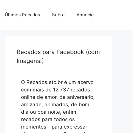
Últimos Recados
Sobre
Anuncie
Recados para Facebook (com
Imagens!)
O Recados.etc.br é um acervo
com mais de 12.737 recados
online de amor, de aniversário,
amizade, animados, de bom
dia ou boa noite, enfim,
recados para todos os
momentos - para expressar