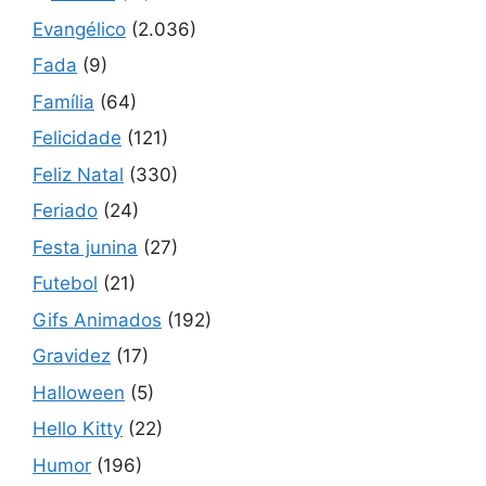
Evangélico
(2.036)
Fada
(9)
Família
(64)
Felicidade
(121)
Feliz Natal
(330)
Feriado
(24)
Festa junina
(27)
Futebol
(21)
Gifs Animados
(192)
Gravidez
(17)
Halloween
(5)
Hello Kitty
(22)
Humor
(196)