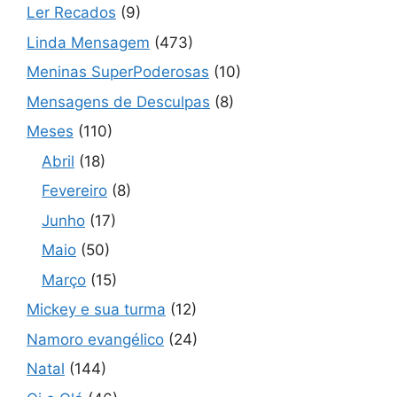
Ler Recados
(9)
Linda Mensagem
(473)
Meninas SuperPoderosas
(10)
Mensagens de Desculpas
(8)
Meses
(110)
Abril
(18)
Fevereiro
(8)
Junho
(17)
Maio
(50)
Março
(15)
Mickey e sua turma
(12)
Namoro evangélico
(24)
Natal
(144)