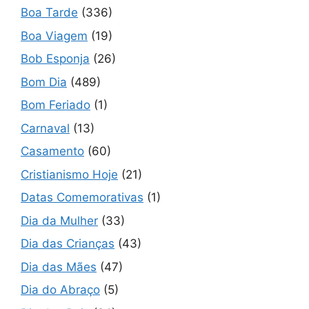
Boa Tarde
(336)
Boa Viagem
(19)
Bob Esponja
(26)
Bom Dia
(489)
Bom Feriado
(1)
Carnaval
(13)
Casamento
(60)
Cristianismo Hoje
(21)
Datas Comemorativas
(1)
Dia da Mulher
(33)
Dia das Crianças
(43)
Dia das Mães
(47)
Dia do Abraço
(5)