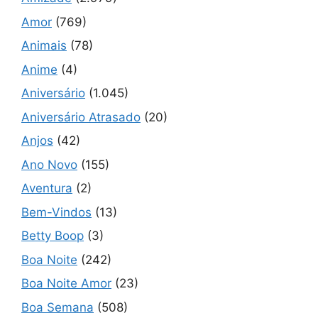
Amor
(769)
Animais
(78)
Anime
(4)
Aniversário
(1.045)
Aniversário Atrasado
(20)
Anjos
(42)
Ano Novo
(155)
Aventura
(2)
Bem-Vindos
(13)
Betty Boop
(3)
Boa Noite
(242)
Boa Noite Amor
(23)
Boa Semana
(508)