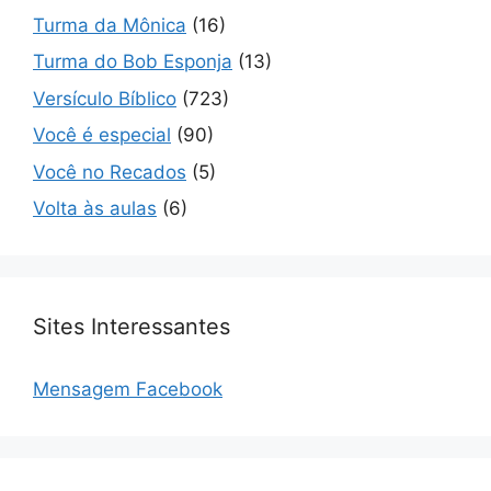
Turma da Mônica
(16)
Turma do Bob Esponja
(13)
Versículo Bíblico
(723)
Você é especial
(90)
Você no Recados
(5)
Volta às aulas
(6)
Sites Interessantes
Mensagem Facebook