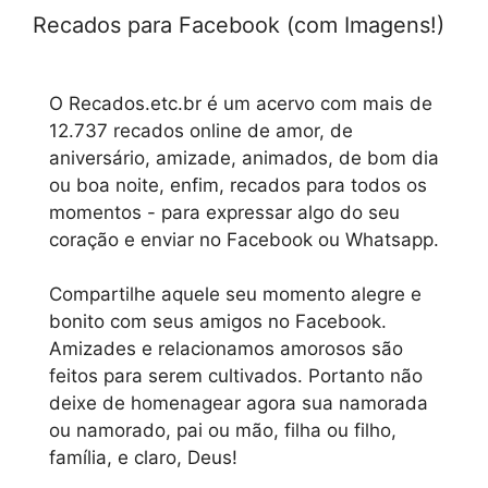
Recados para Facebook (com Imagens!)
O Recados.etc.br é um acervo com mais de
12.737 recados online de amor, de
aniversário, amizade, animados, de bom dia
ou boa noite, enfim, recados para todos os
momentos - para expressar algo do seu
coração e enviar no Facebook ou Whatsapp.
Compartilhe aquele seu momento alegre e
bonito com seus amigos no Facebook.
Amizades e relacionamos amorosos são
feitos para serem cultivados. Portanto não
deixe de homenagear agora sua namorada
ou namorado, pai ou mão, filha ou filho,
família, e claro, Deus!