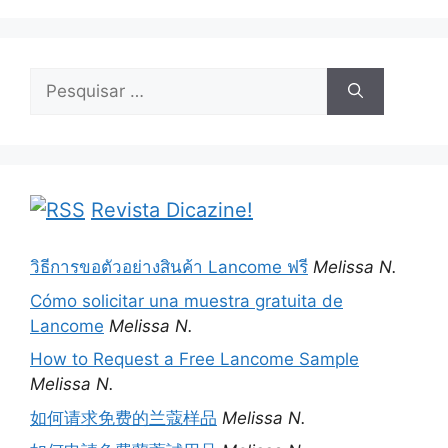
Pesquisar
por:
Revista Dicazine!
วิธีการขอตัวอย่างสินค้า Lancome ฟรี
Melissa N.
Cómo solicitar una muestra gratuita de
Lancome
Melissa N.
How to Request a Free Lancome Sample
Melissa N.
如何请求免费的兰蔻样品
Melissa N.