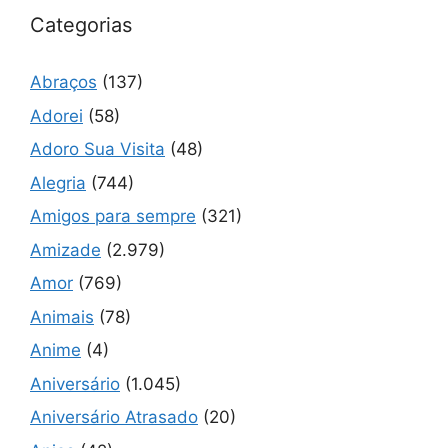
Categorias
Abraços
(137)
Adorei
(58)
Adoro Sua Visita
(48)
Alegria
(744)
Amigos para sempre
(321)
Amizade
(2.979)
Amor
(769)
Animais
(78)
Anime
(4)
Aniversário
(1.045)
Aniversário Atrasado
(20)