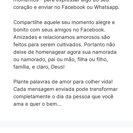
coração e enviar no Facebook ou Whatsapp.
Compartilhe aquele seu momento alegre e
bonito com seus amigos no Facebook.
Amizades e relacionamos amorosos são
feitos para serem cultivados. Portanto não
deixe de homenagear agora sua namorada
ou namorado, pai ou mão, filha ou filho,
família, e claro, Deus!
Plante palavras de amor para colher vida!
Cada mensagem enviada pode transformar
completamente o dia da pessoa que você
ama e quer o bem...