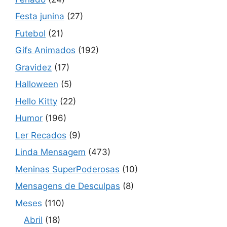
Festa junina
(27)
Futebol
(21)
Gifs Animados
(192)
Gravidez
(17)
Halloween
(5)
Hello Kitty
(22)
Humor
(196)
Ler Recados
(9)
Linda Mensagem
(473)
Meninas SuperPoderosas
(10)
Mensagens de Desculpas
(8)
Meses
(110)
Abril
(18)