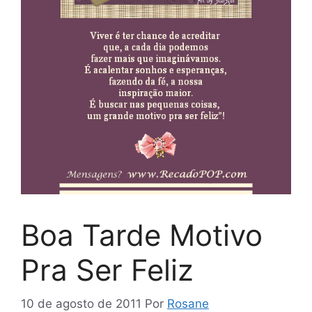
Boa Tarde Motivo
Pra Ser Feliz
10 de agosto de 2011
Por
Rosane