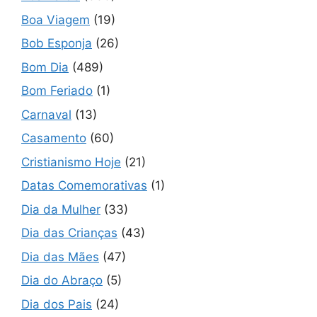
Boa Viagem
(19)
Bob Esponja
(26)
Bom Dia
(489)
Bom Feriado
(1)
Carnaval
(13)
Casamento
(60)
Cristianismo Hoje
(21)
Datas Comemorativas
(1)
Dia da Mulher
(33)
Dia das Crianças
(43)
Dia das Mães
(47)
Dia do Abraço
(5)
Dia dos Pais
(24)