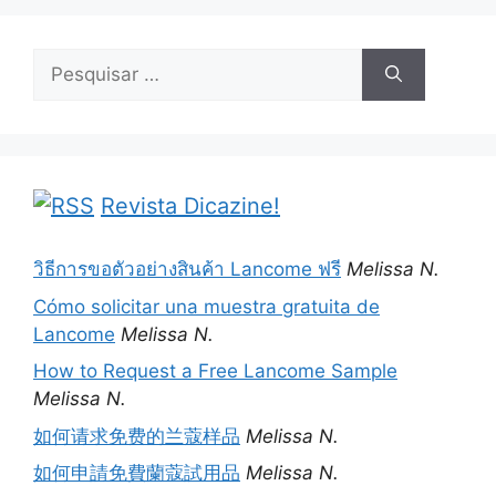
Pesquisar
por:
Revista Dicazine!
วิธีการขอตัวอย่างสินค้า Lancome ฟรี
Melissa N.
Cómo solicitar una muestra gratuita de
Lancome
Melissa N.
How to Request a Free Lancome Sample
Melissa N.
如何请求免费的兰蔻样品
Melissa N.
如何申請免費蘭蔻試用品
Melissa N.