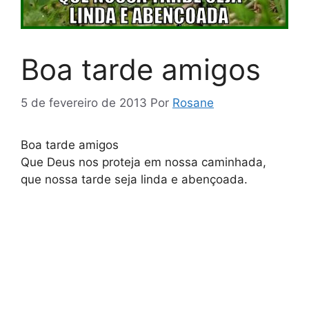
Boa tarde amigos
5 de fevereiro de 2013
Por
Rosane
Boa tarde amigos
Que Deus nos proteja em nossa caminhada,
que nossa tarde seja linda e abençoada.