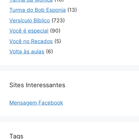
Turma do Bob Esponja
(13)
Versículo Bíblico
(723)
Você é especial
(90)
Você no Recados
(5)
Volta às aulas
(6)
Sites Interessantes
Mensagem Facebook
Tags