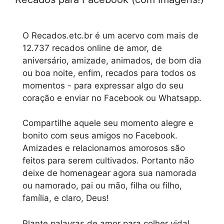
O Recados.etc.br é um acervo com mais de
12.737 recados online de amor, de
aniversário, amizade, animados, de bom dia
ou boa noite, enfim, recados para todos os
momentos - para expressar algo do seu
coração e enviar no Facebook ou Whatsapp.
Compartilhe aquele seu momento alegre e
bonito com seus amigos no Facebook.
Amizades e relacionamos amorosos são
feitos para serem cultivados. Portanto não
deixe de homenagear agora sua namorada
ou namorado, pai ou mão, filha ou filho,
família, e claro, Deus!
Plante palavras de amor para colher vida!