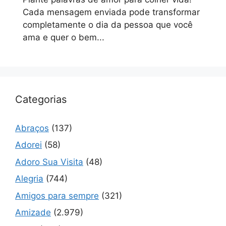
Cada mensagem enviada pode transformar
completamente o dia da pessoa que você
ama e quer o bem...
Categorias
Abraços
(137)
Adorei
(58)
Adoro Sua Visita
(48)
Alegria
(744)
Amigos para sempre
(321)
Amizade
(2.979)