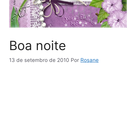
Boa noite
13 de setembro de 2010
Por
Rosane