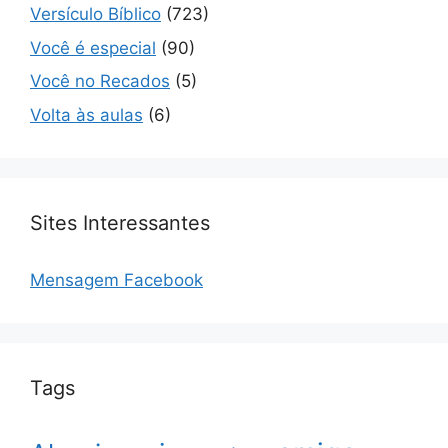
Versículo Bíblico
(723)
Você é especial
(90)
Você no Recados
(5)
Volta às aulas
(6)
Sites Interessantes
Mensagem Facebook
Tags