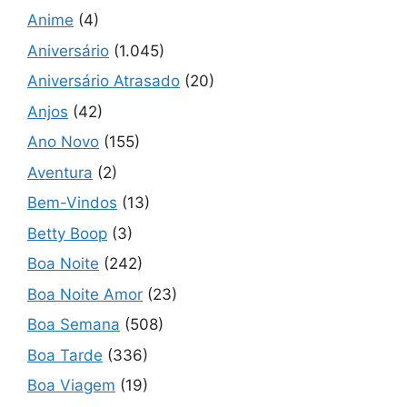
Anime
(4)
Aniversário
(1.045)
Aniversário Atrasado
(20)
Anjos
(42)
Ano Novo
(155)
Aventura
(2)
Bem-Vindos
(13)
Betty Boop
(3)
Boa Noite
(242)
Boa Noite Amor
(23)
Boa Semana
(508)
Boa Tarde
(336)
Boa Viagem
(19)