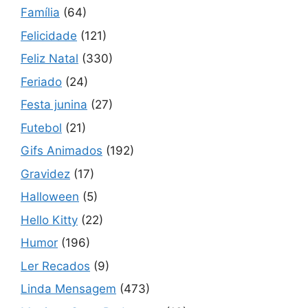
Família
(64)
Felicidade
(121)
Feliz Natal
(330)
Feriado
(24)
Festa junina
(27)
Futebol
(21)
Gifs Animados
(192)
Gravidez
(17)
Halloween
(5)
Hello Kitty
(22)
Humor
(196)
Ler Recados
(9)
Linda Mensagem
(473)