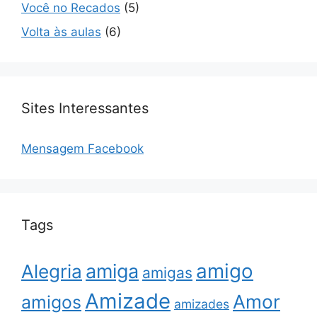
Você no Recados
(5)
Volta às aulas
(6)
Sites Interessantes
Mensagem Facebook
Tags
amigo
amiga
Alegria
amigas
Amizade
Amor
amigos
amizades