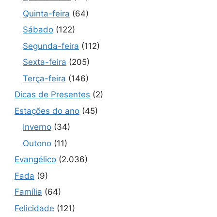
Quinta-feira
(64)
Sábado
(122)
Segunda-feira
(112)
Sexta-feira
(205)
Terça-feira
(146)
Dicas de Presentes
(2)
Estações do ano
(45)
Inverno
(34)
Outono
(11)
Evangélico
(2.036)
Fada
(9)
Família
(64)
Felicidade
(121)