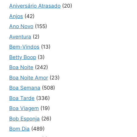
Aniversário Atrasado
(20)
Anjos
(42)
Ano Novo
(155)
Aventura
(2)
Bem-Vindos
(13)
Betty Boop
(3)
Boa Noite
(242)
Boa Noite Amor
(23)
Boa Semana
(508)
Boa Tarde
(336)
Boa Viagem
(19)
Bob Esponja
(26)
Bom Dia
(489)