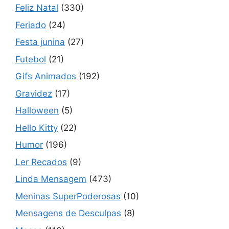
Feliz Natal
(330)
Feriado
(24)
Festa junina
(27)
Futebol
(21)
Gifs Animados
(192)
Gravidez
(17)
Halloween
(5)
Hello Kitty
(22)
Humor
(196)
Ler Recados
(9)
Linda Mensagem
(473)
Meninas SuperPoderosas
(10)
Mensagens de Desculpas
(8)