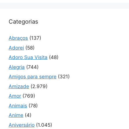
Categorias
Abraços
(137)
Adorei
(58)
Adoro Sua Visita
(48)
Alegria
(744)
Amigos para sempre
(321)
Amizade
(2.979)
Amor
(769)
Animais
(78)
Anime
(4)
Aniversário
(1.045)