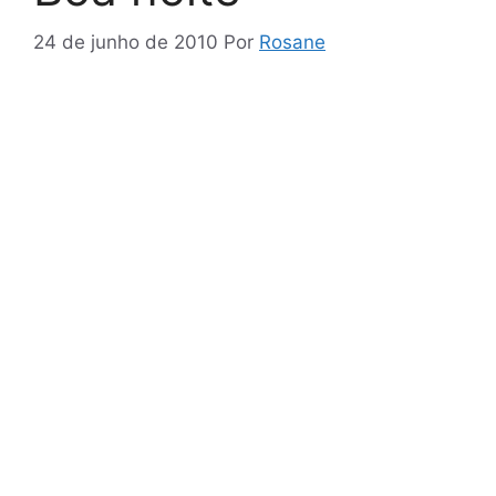
24 de junho de 2010
Por
Rosane