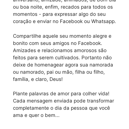
ou boa noite, enfim, recados para todos os
momentos - para expressar algo do seu
coração e enviar no Facebook ou Whatsapp.
Compartilhe aquele seu momento alegre e
bonito com seus amigos no Facebook.
Amizades e relacionamos amorosos são
feitos para serem cultivados. Portanto não
deixe de homenagear agora sua namorada
ou namorado, pai ou mão, filha ou filho,
família, e claro, Deus!
Plante palavras de amor para colher vida!
Cada mensagem enviada pode transformar
completamente o dia da pessoa que você
ama e quer o bem...