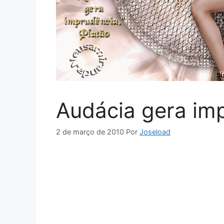
Audácia gera im
2 de março de 2010
Por
Joseload