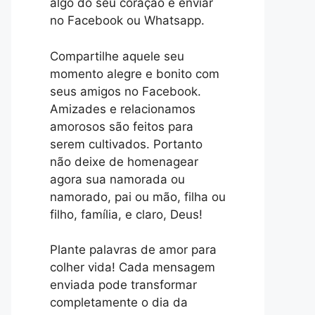
algo do seu coração e enviar
no Facebook ou Whatsapp.
Compartilhe aquele seu
momento alegre e bonito com
seus amigos no Facebook.
Amizades e relacionamos
amorosos são feitos para
serem cultivados. Portanto
não deixe de homenagear
agora sua namorada ou
namorado, pai ou mão, filha ou
filho, família, e claro, Deus!
Plante palavras de amor para
colher vida! Cada mensagem
enviada pode transformar
completamente o dia da