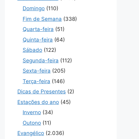
Domingo
(110)
Fim de Semana
(338)
Quarta-feira
(51)
Quinta-feira
(64)
Sábado
(122)
Segunda-feira
(112)
Sexta-feira
(205)
Terça-feira
(146)
Dicas de Presentes
(2)
Estações do ano
(45)
Inverno
(34)
Outono
(11)
Evangélico
(2.036)