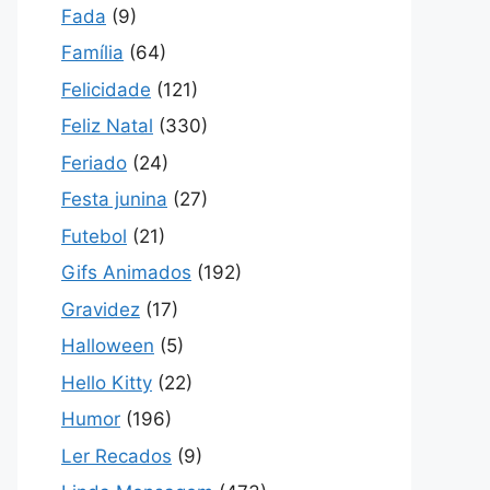
Fada
(9)
Família
(64)
Felicidade
(121)
Feliz Natal
(330)
Feriado
(24)
Festa junina
(27)
Futebol
(21)
Gifs Animados
(192)
Gravidez
(17)
Halloween
(5)
Hello Kitty
(22)
Humor
(196)
Ler Recados
(9)