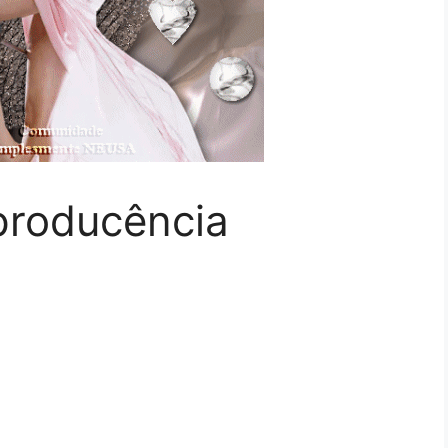
producência