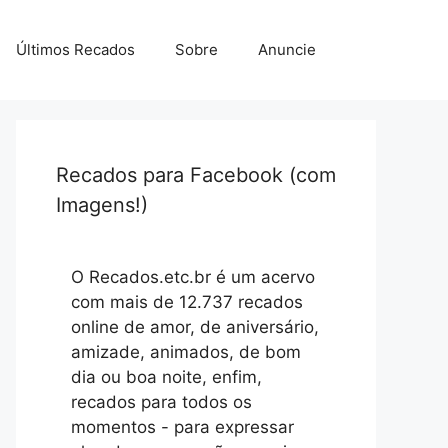
Últimos Recados
Sobre
Anuncie
Recados para Facebook (com
Imagens!)
O Recados.etc.br é um acervo
com mais de 12.737 recados
online de amor, de aniversário,
amizade, animados, de bom
dia ou boa noite, enfim,
recados para todos os
momentos - para expressar