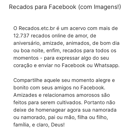
Recados para Facebook (com Imagens!)
O Recados.etc.br é um acervo com mais de
12.737 recados online de amor, de
aniversário, amizade, animados, de bom dia
ou boa noite, enfim, recados para todos os
momentos - para expressar algo do seu
coração e enviar no Facebook ou Whatsapp.
Compartilhe aquele seu momento alegre e
bonito com seus amigos no Facebook.
Amizades e relacionamos amorosos são
feitos para serem cultivados. Portanto não
deixe de homenagear agora sua namorada
ou namorado, pai ou mão, filha ou filho,
família, e claro, Deus!