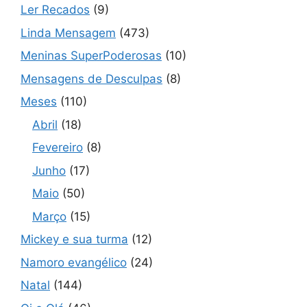
Ler Recados
(9)
Linda Mensagem
(473)
Meninas SuperPoderosas
(10)
Mensagens de Desculpas
(8)
Meses
(110)
Abril
(18)
Fevereiro
(8)
Junho
(17)
Maio
(50)
Março
(15)
Mickey e sua turma
(12)
Namoro evangélico
(24)
Natal
(144)