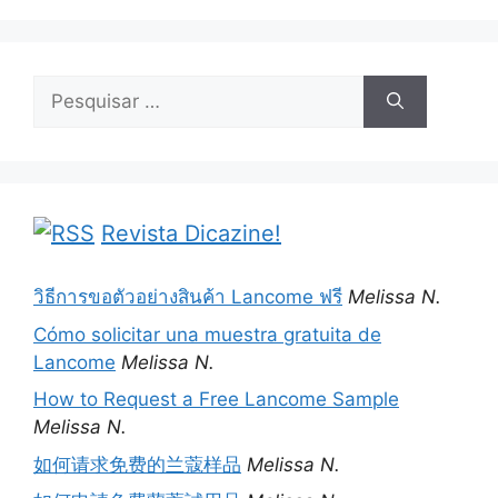
Pesquisar
por:
Revista Dicazine!
วิธีการขอตัวอย่างสินค้า Lancome ฟรี
Melissa N.
Cómo solicitar una muestra gratuita de
Lancome
Melissa N.
How to Request a Free Lancome Sample
Melissa N.
如何请求免费的兰蔻样品
Melissa N.