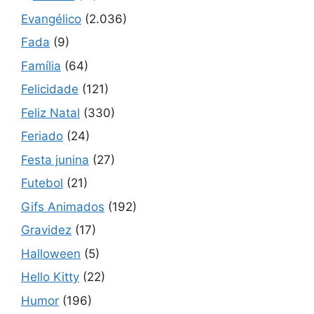
Evangélico
(2.036)
Fada
(9)
Família
(64)
Felicidade
(121)
Feliz Natal
(330)
Feriado
(24)
Festa junina
(27)
Futebol
(21)
Gifs Animados
(192)
Gravidez
(17)
Halloween
(5)
Hello Kitty
(22)
Humor
(196)