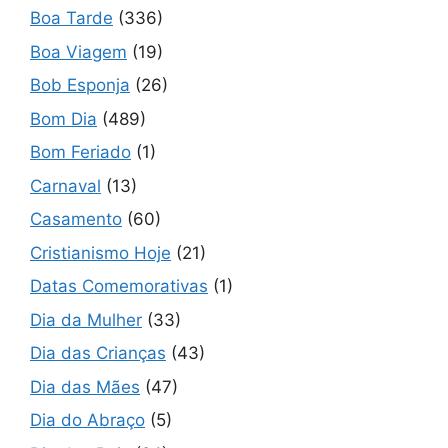
Boa Tarde
(336)
Boa Viagem
(19)
Bob Esponja
(26)
Bom Dia
(489)
Bom Feriado
(1)
Carnaval
(13)
Casamento
(60)
Cristianismo Hoje
(21)
Datas Comemorativas
(1)
Dia da Mulher
(33)
Dia das Crianças
(43)
Dia das Mães
(47)
Dia do Abraço
(5)