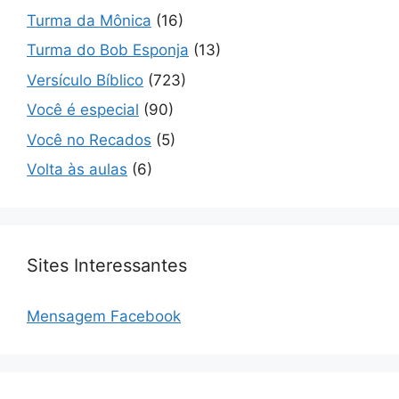
Turma da Mônica
(16)
Turma do Bob Esponja
(13)
Versículo Bíblico
(723)
Você é especial
(90)
Você no Recados
(5)
Volta às aulas
(6)
Sites Interessantes
Mensagem Facebook