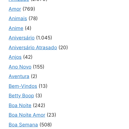
Amor
(769)
Animais
(78)
Anime
(4)
Aniversário
(1.045)
Aniversário Atrasado
(20)
Anjos
(42)
Ano Novo
(155)
Aventura
(2)
Bem-Vindos
(13)
Betty Boop
(3)
Boa Noite
(242)
Boa Noite Amor
(23)
Boa Semana
(508)