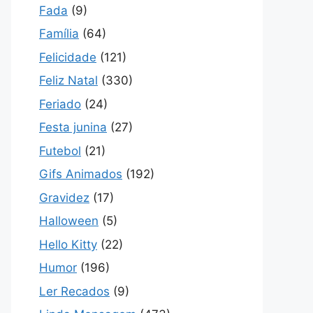
Fada
(9)
Família
(64)
Felicidade
(121)
Feliz Natal
(330)
Feriado
(24)
Festa junina
(27)
Futebol
(21)
Gifs Animados
(192)
Gravidez
(17)
Halloween
(5)
Hello Kitty
(22)
Humor
(196)
Ler Recados
(9)