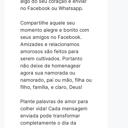
algo do seu coração e enviar
no Facebook ou Whatsapp.
Compartilhe aquele seu
momento alegre e bonito com
seus amigos no Facebook.
Amizades e relacionamos
amorosos são feitos para
serem cultivados. Portanto
não deixe de homenagear
agora sua namorada ou
namorado, pai ou mão, filha ou
filho, família, e claro, Deus!
Plante palavras de amor para
colher vida! Cada mensagem
enviada pode transformar
completamente o dia da