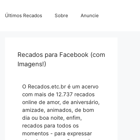
Últimos Recados
Sobre
Anuncie
Recados para Facebook (com
Imagens!)
O Recados.etc.br é um acervo
com mais de 12.737 recados
online de amor, de aniversário,
amizade, animados, de bom
dia ou boa noite, enfim,
recados para todos os
momentos - para expressar