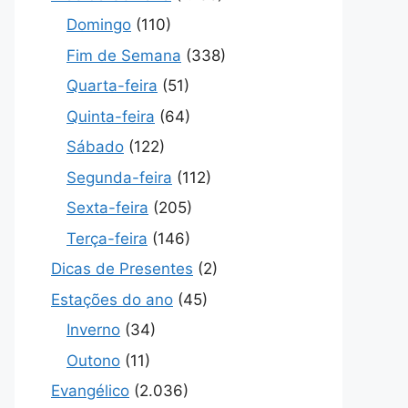
Domingo
(110)
Fim de Semana
(338)
Quarta-feira
(51)
Quinta-feira
(64)
Sábado
(122)
Segunda-feira
(112)
Sexta-feira
(205)
Terça-feira
(146)
Dicas de Presentes
(2)
Estações do ano
(45)
Inverno
(34)
Outono
(11)
Evangélico
(2.036)