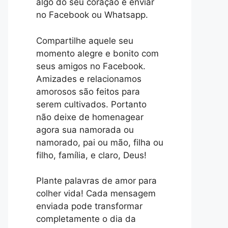
algo do seu coração e enviar
no Facebook ou Whatsapp.
Compartilhe aquele seu
momento alegre e bonito com
seus amigos no Facebook.
Amizades e relacionamos
amorosos são feitos para
serem cultivados. Portanto
não deixe de homenagear
agora sua namorada ou
namorado, pai ou mão, filha ou
filho, família, e claro, Deus!
Plante palavras de amor para
colher vida! Cada mensagem
enviada pode transformar
completamente o dia da