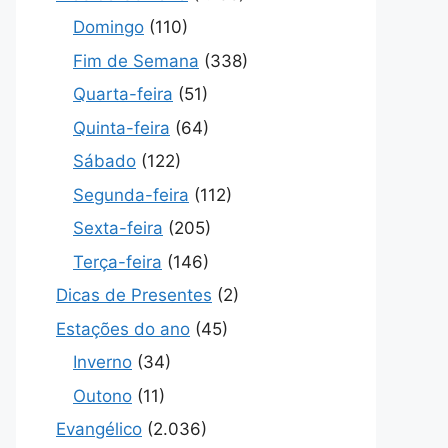
Domingo
(110)
Fim de Semana
(338)
Quarta-feira
(51)
Quinta-feira
(64)
Sábado
(122)
Segunda-feira
(112)
Sexta-feira
(205)
Terça-feira
(146)
Dicas de Presentes
(2)
Estações do ano
(45)
Inverno
(34)
Outono
(11)
Evangélico
(2.036)