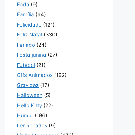
Fada
(9)
Família
(64)
Felicidade
(121)
Feliz Natal
(330)
Feriado
(24)
Festa junina
(27)
Futebol
(21)
Gifs Animados
(192)
Gravidez
(17)
Halloween
(5)
Hello Kitty
(22)
Humor
(196)
Ler Recados
(9)