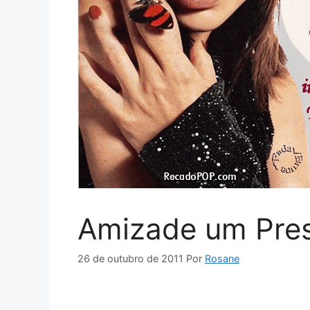
Amizade um Pre
26 de outubro de 2011
Por
Rosane