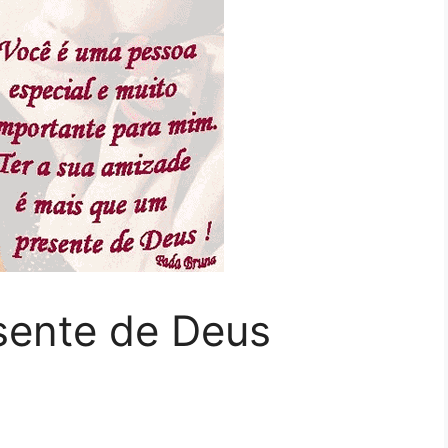
sente de Deus