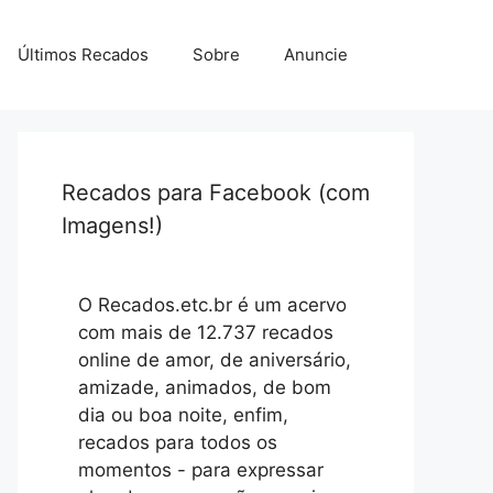
Últimos Recados
Sobre
Anuncie
Recados para Facebook (com
Imagens!)
O Recados.etc.br é um acervo
com mais de 12.737 recados
online de amor, de aniversário,
amizade, animados, de bom
dia ou boa noite, enfim,
recados para todos os
momentos - para expressar