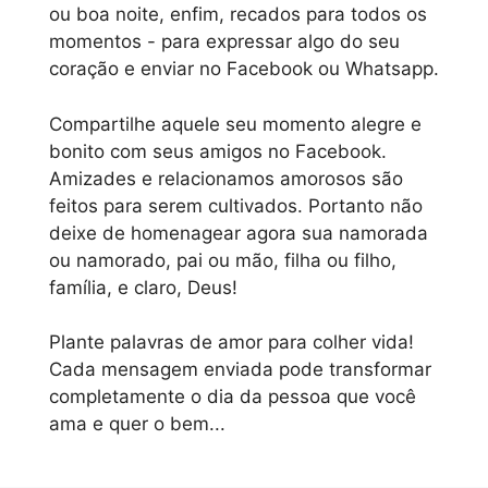
ou boa noite, enfim, recados para todos os
momentos - para expressar algo do seu
coração e enviar no Facebook ou Whatsapp.
Compartilhe aquele seu momento alegre e
bonito com seus amigos no Facebook.
Amizades e relacionamos amorosos são
feitos para serem cultivados. Portanto não
deixe de homenagear agora sua namorada
ou namorado, pai ou mão, filha ou filho,
família, e claro, Deus!
Plante palavras de amor para colher vida!
Cada mensagem enviada pode transformar
completamente o dia da pessoa que você
ama e quer o bem...