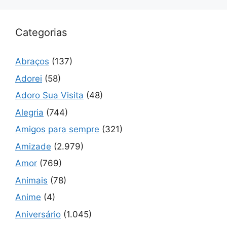
Categorias
Abraços
(137)
Adorei
(58)
Adoro Sua Visita
(48)
Alegria
(744)
Amigos para sempre
(321)
Amizade
(2.979)
Amor
(769)
Animais
(78)
Anime
(4)
Aniversário
(1.045)