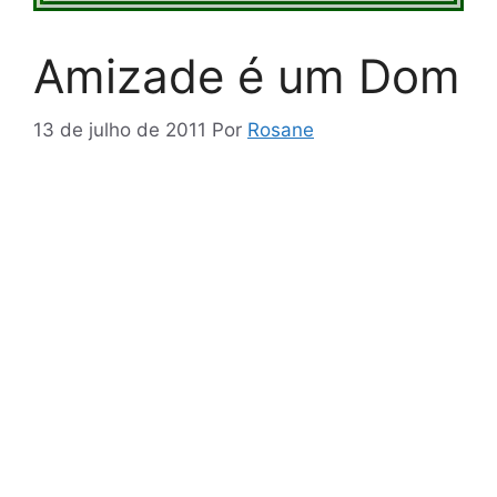
Amizade é um Dom
13 de julho de 2011
Por
Rosane