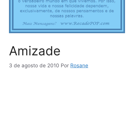
Amizade
3 de agosto de 2010
Por
Rosane