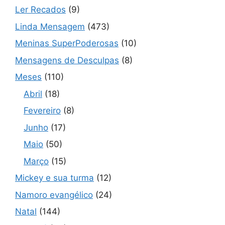
Ler Recados
(9)
Linda Mensagem
(473)
Meninas SuperPoderosas
(10)
Mensagens de Desculpas
(8)
Meses
(110)
Abril
(18)
Fevereiro
(8)
Junho
(17)
Maio
(50)
Março
(15)
Mickey e sua turma
(12)
Namoro evangélico
(24)
Natal
(144)