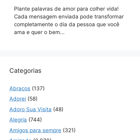
Plante palavras de amor para colher vida!
Cada mensagem enviada pode transformar
completamente o dia da pessoa que você
ama e quer o bem...
Categorias
Abraços
(137)
Adorei
(58)
Adoro Sua Visita
(48)
Alegria
(744)
Amigos para sempre
(321)