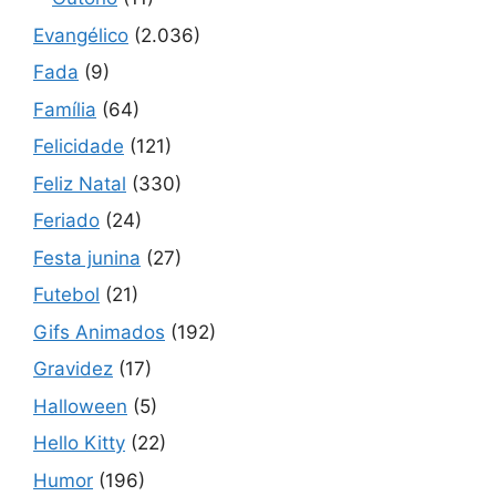
Evangélico
(2.036)
Fada
(9)
Família
(64)
Felicidade
(121)
Feliz Natal
(330)
Feriado
(24)
Festa junina
(27)
Futebol
(21)
Gifs Animados
(192)
Gravidez
(17)
Halloween
(5)
Hello Kitty
(22)
Humor
(196)