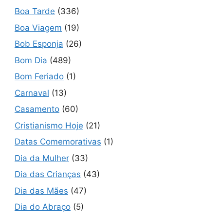
Boa Tarde
(336)
Boa Viagem
(19)
Bob Esponja
(26)
Bom Dia
(489)
Bom Feriado
(1)
Carnaval
(13)
Casamento
(60)
Cristianismo Hoje
(21)
Datas Comemorativas
(1)
Dia da Mulher
(33)
Dia das Crianças
(43)
Dia das Mães
(47)
Dia do Abraço
(5)