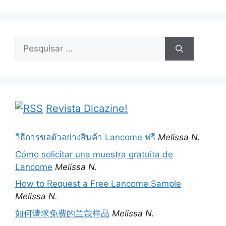
Pesquisar
por:
Revista Dicazine!
วิธีการขอตัวอย่างสินค้า Lancome ฟรี
Melissa N.
Cómo solicitar una muestra gratuita de
Lancome
Melissa N.
How to Request a Free Lancome Sample
Melissa N.
如何请求免费的兰蔻样品
Melissa N.