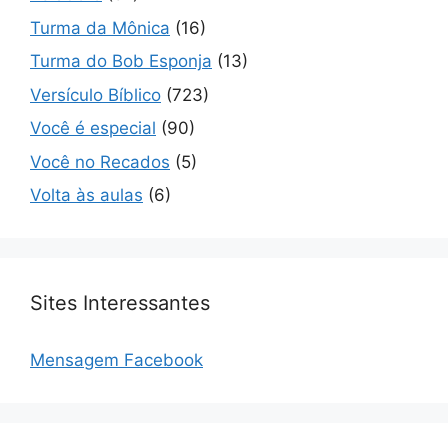
Turma da Mônica
(16)
Turma do Bob Esponja
(13)
Versículo Bíblico
(723)
Você é especial
(90)
Você no Recados
(5)
Volta às aulas
(6)
Sites Interessantes
Mensagem Facebook