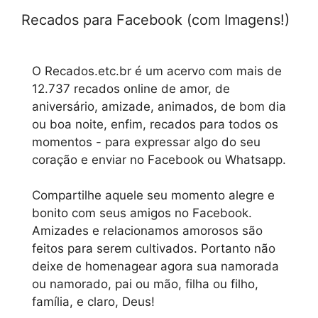
Recados para Facebook (com Imagens!)
O Recados.etc.br é um acervo com mais de
12.737 recados online de amor, de
aniversário, amizade, animados, de bom dia
ou boa noite, enfim, recados para todos os
momentos - para expressar algo do seu
coração e enviar no Facebook ou Whatsapp.
Compartilhe aquele seu momento alegre e
bonito com seus amigos no Facebook.
Amizades e relacionamos amorosos são
feitos para serem cultivados. Portanto não
deixe de homenagear agora sua namorada
ou namorado, pai ou mão, filha ou filho,
família, e claro, Deus!