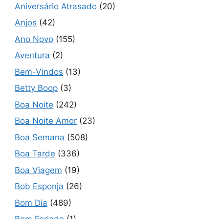
Aniversário Atrasado
(20)
Anjos
(42)
Ano Novo
(155)
Aventura
(2)
Bem-Vindos
(13)
Betty Boop
(3)
Boa Noite
(242)
Boa Noite Amor
(23)
Boa Semana
(508)
Boa Tarde
(336)
Boa Viagem
(19)
Bob Esponja
(26)
Bom Dia
(489)