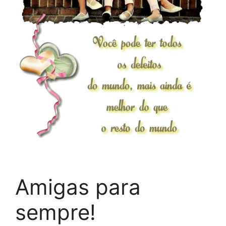
Amigas para
sempre!