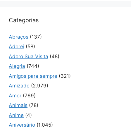
Categorias
Abraços
(137)
Adorei
(58)
Adoro Sua Visita
(48)
Alegria
(744)
Amigos para sempre
(321)
Amizade
(2.979)
Amor
(769)
Animais
(78)
Anime
(4)
Aniversário
(1.045)