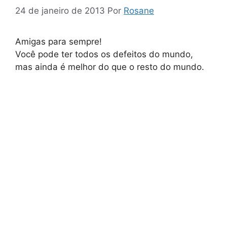
24 de janeiro de 2013
Por
Rosane
Amigas para sempre!
Você pode ter todos os defeitos do mundo,
mas ainda é melhor do que o resto do mundo.