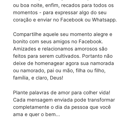
ou boa noite, enfim, recados para todos os
momentos - para expressar algo do seu
coração e enviar no Facebook ou Whatsapp.
Compartilhe aquele seu momento alegre e
bonito com seus amigos no Facebook.
Amizades e relacionamos amorosos são
feitos para serem cultivados. Portanto não
deixe de homenagear agora sua namorada
ou namorado, pai ou mão, filha ou filho,
família, e claro, Deus!
Plante palavras de amor para colher vida!
Cada mensagem enviada pode transformar
completamente o dia da pessoa que você
ama e quer o bem...