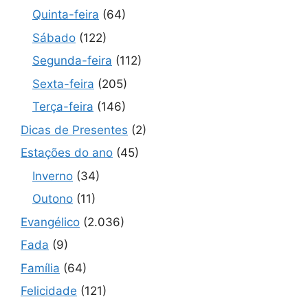
Quinta-feira
(64)
Sábado
(122)
Segunda-feira
(112)
Sexta-feira
(205)
Terça-feira
(146)
Dicas de Presentes
(2)
Estações do ano
(45)
Inverno
(34)
Outono
(11)
Evangélico
(2.036)
Fada
(9)
Família
(64)
Felicidade
(121)