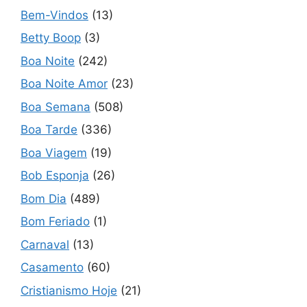
Bem-Vindos
(13)
Betty Boop
(3)
Boa Noite
(242)
Boa Noite Amor
(23)
Boa Semana
(508)
Boa Tarde
(336)
Boa Viagem
(19)
Bob Esponja
(26)
Bom Dia
(489)
Bom Feriado
(1)
Carnaval
(13)
Casamento
(60)
Cristianismo Hoje
(21)