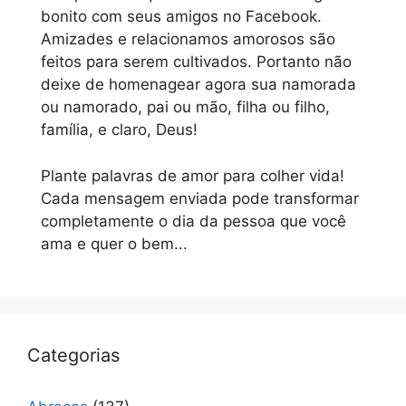
bonito com seus amigos no Facebook.
Amizades e relacionamos amorosos são
feitos para serem cultivados. Portanto não
deixe de homenagear agora sua namorada
ou namorado, pai ou mão, filha ou filho,
família, e claro, Deus!
Plante palavras de amor para colher vida!
Cada mensagem enviada pode transformar
completamente o dia da pessoa que você
ama e quer o bem...
Categorias