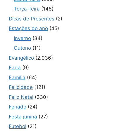
Terça-feira
(146)
Dicas de Presentes
(2)
Estações do ano
(45)
Inverno
(34)
Outono
(11)
Evangélico
(2.036)
Fada
(9)
Família
(64)
Felicidade
(121)
Feliz Natal
(330)
Feriado
(24)
Festa junina
(27)
Futebol
(21)