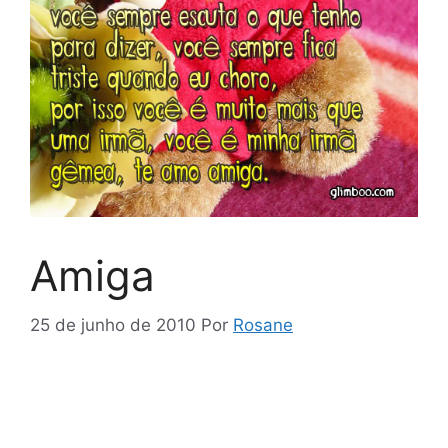
Amiga
25 de junho de 2010
Por
Rosane