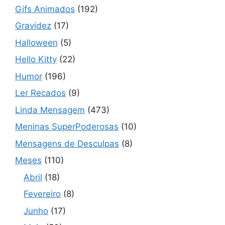
Gifs Animados
(192)
Gravidez
(17)
Halloween
(5)
Hello Kitty
(22)
Humor
(196)
Ler Recados
(9)
Linda Mensagem
(473)
Meninas SuperPoderosas
(10)
Mensagens de Desculpas
(8)
Meses
(110)
Abril
(18)
Fevereiro
(8)
Junho
(17)