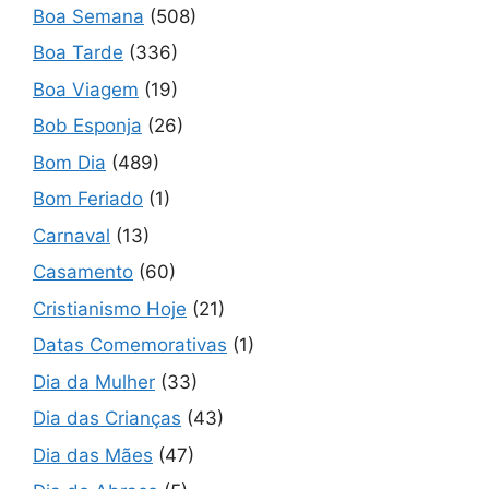
Boa Semana
(508)
Boa Tarde
(336)
Boa Viagem
(19)
Bob Esponja
(26)
Bom Dia
(489)
Bom Feriado
(1)
Carnaval
(13)
Casamento
(60)
Cristianismo Hoje
(21)
Datas Comemorativas
(1)
Dia da Mulher
(33)
Dia das Crianças
(43)
Dia das Mães
(47)