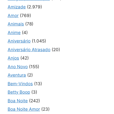
Amizade
(2.979)
Amor
(769)
Animais
(78)
Anime
(4)
Aniversário
(1.045)
Aniversário Atrasado
(20)
Anjos
(42)
Ano Novo
(155)
Aventura
(2)
Bem-Vindos
(13)
Betty Boop
(3)
Boa Noite
(242)
Boa Noite Amor
(23)