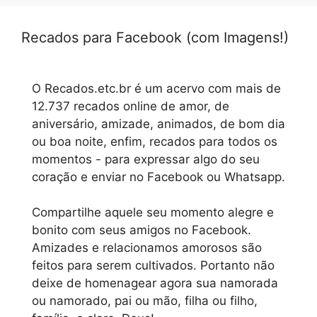
Recados para Facebook (com Imagens!)
O Recados.etc.br é um acervo com mais de
12.737 recados online de amor, de
aniversário, amizade, animados, de bom dia
ou boa noite, enfim, recados para todos os
momentos - para expressar algo do seu
coração e enviar no Facebook ou Whatsapp.
Compartilhe aquele seu momento alegre e
bonito com seus amigos no Facebook.
Amizades e relacionamos amorosos são
feitos para serem cultivados. Portanto não
deixe de homenagear agora sua namorada
ou namorado, pai ou mão, filha ou filho,