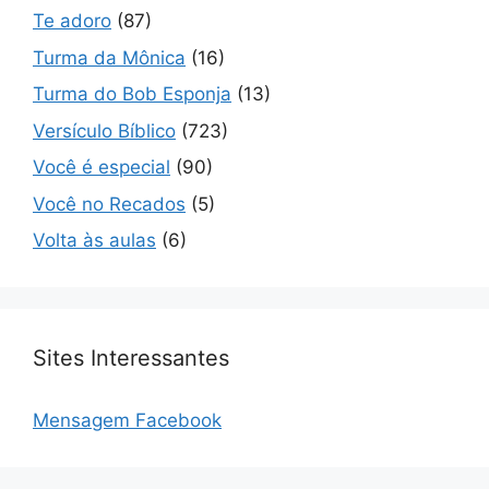
Te adoro
(87)
Turma da Mônica
(16)
Turma do Bob Esponja
(13)
Versículo Bíblico
(723)
Você é especial
(90)
Você no Recados
(5)
Volta às aulas
(6)
Sites Interessantes
Mensagem Facebook