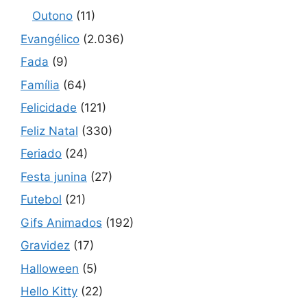
Outono
(11)
Evangélico
(2.036)
Fada
(9)
Família
(64)
Felicidade
(121)
Feliz Natal
(330)
Feriado
(24)
Festa junina
(27)
Futebol
(21)
Gifs Animados
(192)
Gravidez
(17)
Halloween
(5)
Hello Kitty
(22)