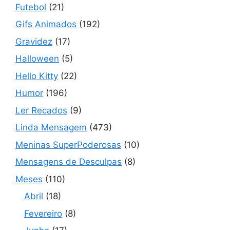
Futebol
(21)
Gifs Animados
(192)
Gravidez
(17)
Halloween
(5)
Hello Kitty
(22)
Humor
(196)
Ler Recados
(9)
Linda Mensagem
(473)
Meninas SuperPoderosas
(10)
Mensagens de Desculpas
(8)
Meses
(110)
Abril
(18)
Fevereiro
(8)