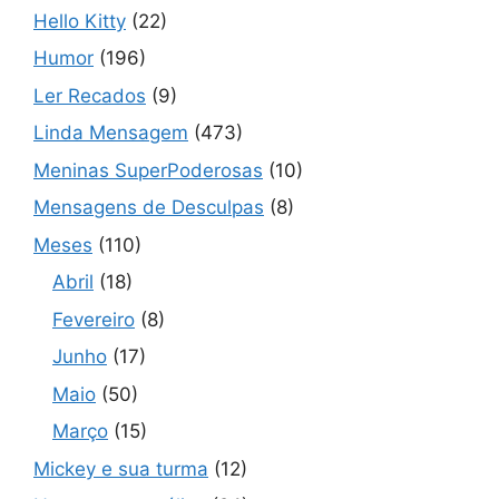
Hello Kitty
(22)
Humor
(196)
Ler Recados
(9)
Linda Mensagem
(473)
Meninas SuperPoderosas
(10)
Mensagens de Desculpas
(8)
Meses
(110)
Abril
(18)
Fevereiro
(8)
Junho
(17)
Maio
(50)
Março
(15)
Mickey e sua turma
(12)