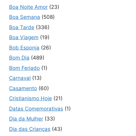
Boa Noite Amor
(23)
Boa Semana
(508)
Boa Tarde
(336)
Boa Viagem
(19)
Bob Esponja
(26)
Bom Dia
(489)
Bom Feriado
(1)
Carnaval
(13)
Casamento
(60)
Cristianismo Hoje
(21)
Datas Comemorativas
(1)
Dia da Mulher
(33)
Dia das Crianças
(43)