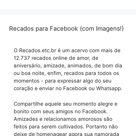
Recados para Facebook (com Imagens!)
O Recados.etc.br é um acervo com mais de
12.737 recados online de amor, de
aniversário, amizade, animados, de bom dia
ou boa noite, enfim, recados para todos os
momentos - para expressar algo do seu
coração e enviar no Facebook ou Whatsapp.
Compartilhe aquele seu momento alegre e
bonito com seus amigos no Facebook.
Amizades e relacionamos amorosos são
feitos para serem cultivados. Portanto não
deixe de homenagear agora sua namorada