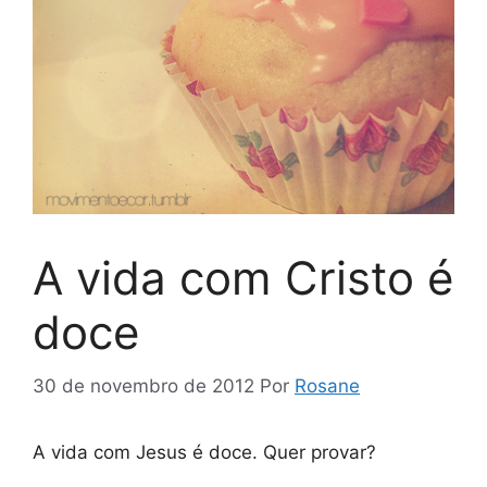
A vida com Cristo é
doce
30 de novembro de 2012
Por
Rosane
A vida com Jesus é doce. Quer provar?