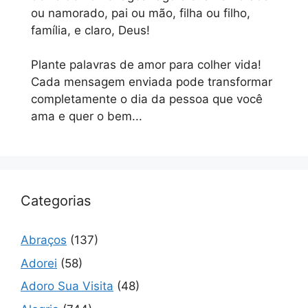
ou namorado, pai ou mão, filha ou filho,
família, e claro, Deus!
Plante palavras de amor para colher vida!
Cada mensagem enviada pode transformar
completamente o dia da pessoa que você
ama e quer o bem...
Categorias
Abraços
(137)
Adorei
(58)
Adoro Sua Visita
(48)