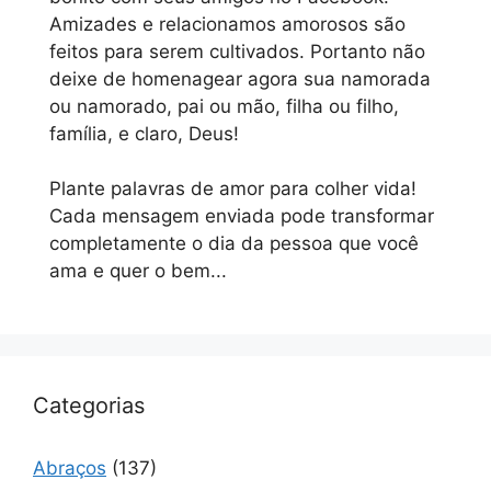
Amizades e relacionamos amorosos são
feitos para serem cultivados. Portanto não
deixe de homenagear agora sua namorada
ou namorado, pai ou mão, filha ou filho,
família, e claro, Deus!
Plante palavras de amor para colher vida!
Cada mensagem enviada pode transformar
completamente o dia da pessoa que você
ama e quer o bem...
Categorias
Abraços
(137)