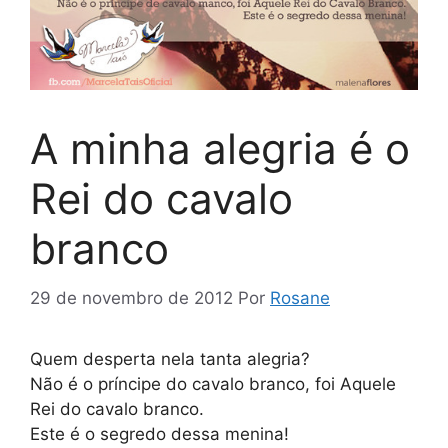
A minha alegria é o
Rei do cavalo
branco
29 de novembro de 2012
Por
Rosane
Quem desperta nela tanta alegria?
Não é o príncipe do cavalo branco, foi Aquele
Rei do cavalo branco.
Este é o segredo dessa menina!