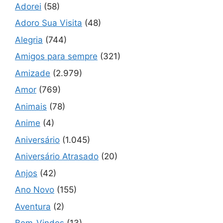
Adorei
(58)
Adoro Sua Visita
(48)
Alegria
(744)
Amigos para sempre
(321)
Amizade
(2.979)
Amor
(769)
Animais
(78)
Anime
(4)
Aniversário
(1.045)
Aniversário Atrasado
(20)
Anjos
(42)
Ano Novo
(155)
Aventura
(2)