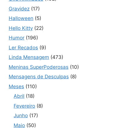
Gravidez
(17)
Halloween
(5)
Hello Kitty
(22)
Humor
(196)
Ler Recados
(9)
Linda Mensagem
(473)
Meninas SuperPoderosas
(10)
Mensagens de Desculpas
(8)
Meses
(110)
Abril
(18)
Fevereiro
(8)
Junho
(17)
Maio
(50)