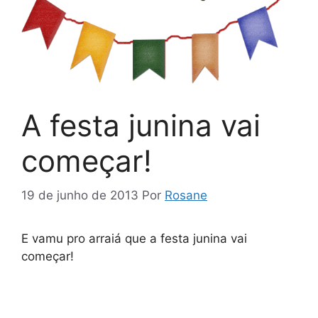
A festa junina vai
começar!
19 de junho de 2013
Por
Rosane
E vamu pro arraiá que a festa junina vai
começar!