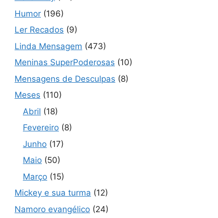
Humor
(196)
Ler Recados
(9)
Linda Mensagem
(473)
Meninas SuperPoderosas
(10)
Mensagens de Desculpas
(8)
Meses
(110)
Abril
(18)
Fevereiro
(8)
Junho
(17)
Maio
(50)
Março
(15)
Mickey e sua turma
(12)
Namoro evangélico
(24)