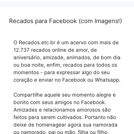
Recados para Facebook (com Imagens!)
O Recados.etc.br é um acervo com mais de
12.737 recados online de amor, de
aniversário, amizade, animados, de bom dia
ou boa noite, enfim, recados para todos os
momentos - para expressar algo do seu
coração e enviar no Facebook ou Whatsapp.
Compartilhe aquele seu momento alegre e
bonito com seus amigos no Facebook.
Amizades e relacionamos amorosos são
feitos para serem cultivados. Portanto não
deixe de homenagear agora sua namorada
ou namorado, pai ou mão, filha ou filho,