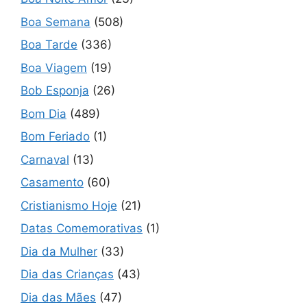
Boa Semana
(508)
Boa Tarde
(336)
Boa Viagem
(19)
Bob Esponja
(26)
Bom Dia
(489)
Bom Feriado
(1)
Carnaval
(13)
Casamento
(60)
Cristianismo Hoje
(21)
Datas Comemorativas
(1)
Dia da Mulher
(33)
Dia das Crianças
(43)
Dia das Mães
(47)