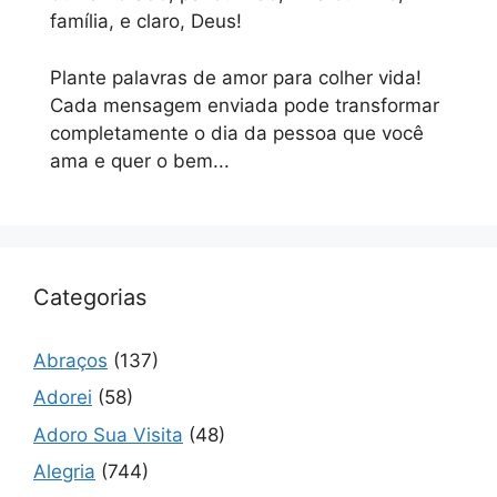
família, e claro, Deus!
Plante palavras de amor para colher vida!
Cada mensagem enviada pode transformar
completamente o dia da pessoa que você
ama e quer o bem...
Categorias
Abraços
(137)
Adorei
(58)
Adoro Sua Visita
(48)
Alegria
(744)