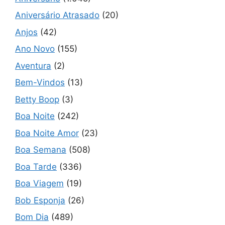
Aniversário Atrasado
(20)
Anjos
(42)
Ano Novo
(155)
Aventura
(2)
Bem-Vindos
(13)
Betty Boop
(3)
Boa Noite
(242)
Boa Noite Amor
(23)
Boa Semana
(508)
Boa Tarde
(336)
Boa Viagem
(19)
Bob Esponja
(26)
Bom Dia
(489)