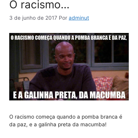
O racismo…
3 de junho de 2017
Por
adminut
O racismo começa quando a pomba branca é
da paz, e a galinha preta da macumba!