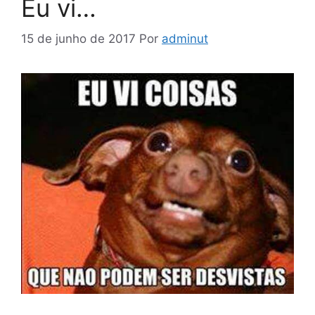
Eu vi…
15 de junho de 2017
Por
adminut