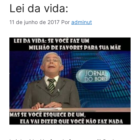
Lei da vida:
11 de junho de 2017
Por
adminut