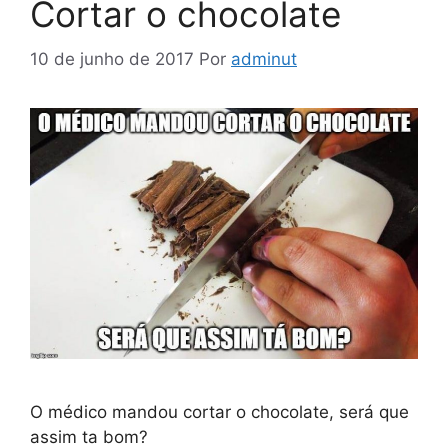
Cortar o chocolate
10 de junho de 2017
Por
adminut
O médico mandou cortar o chocolate, será que
assim ta bom?