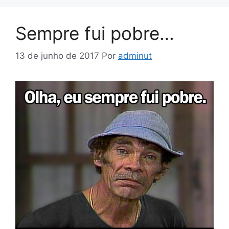
Sempre fui pobre…
13 de junho de 2017
Por
adminut