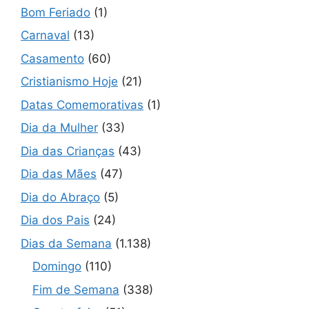
Bom Feriado
(1)
Carnaval
(13)
Casamento
(60)
Cristianismo Hoje
(21)
Datas Comemorativas
(1)
Dia da Mulher
(33)
Dia das Crianças
(43)
Dia das Mães
(47)
Dia do Abraço
(5)
Dia dos Pais
(24)
Dias da Semana
(1.138)
Domingo
(110)
Fim de Semana
(338)