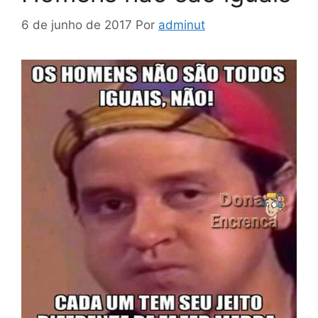
6 de junho de 2017
Por
adminut