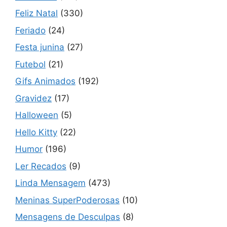
Feliz Natal
(330)
Feriado
(24)
Festa junina
(27)
Futebol
(21)
Gifs Animados
(192)
Gravidez
(17)
Halloween
(5)
Hello Kitty
(22)
Humor
(196)
Ler Recados
(9)
Linda Mensagem
(473)
Meninas SuperPoderosas
(10)
Mensagens de Desculpas
(8)