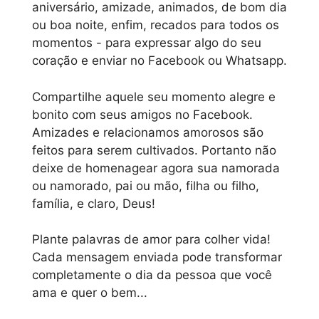
aniversário, amizade, animados, de bom dia
ou boa noite, enfim, recados para todos os
momentos - para expressar algo do seu
coração e enviar no Facebook ou Whatsapp.
Compartilhe aquele seu momento alegre e
bonito com seus amigos no Facebook.
Amizades e relacionamos amorosos são
feitos para serem cultivados. Portanto não
deixe de homenagear agora sua namorada
ou namorado, pai ou mão, filha ou filho,
família, e claro, Deus!
Plante palavras de amor para colher vida!
Cada mensagem enviada pode transformar
completamente o dia da pessoa que você
ama e quer o bem...